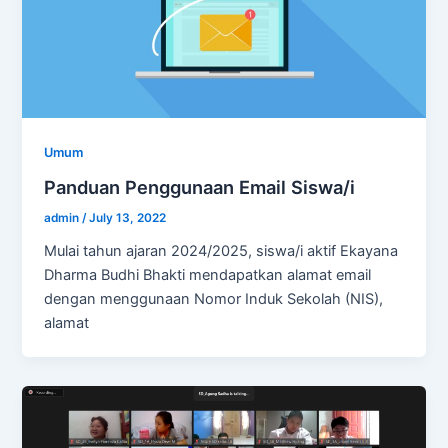
Umum
Panduan Penggunaan Email Siswa/i
admin
/
July 13, 2022
Mulai tahun ajaran 2024/2025, siswa/i aktif Ekayana
Dharma Budhi Bhakti mendapatkan alamat email
dengan menggunaan Nomor Induk Sekolah (NIS),
alamat