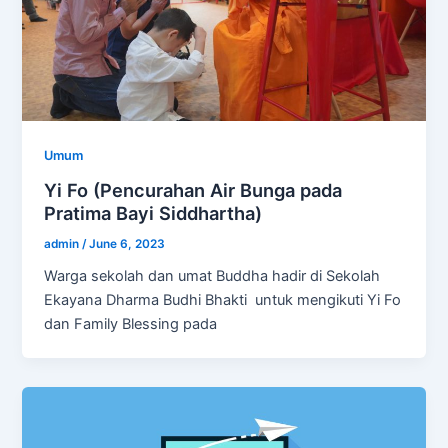
Umum
Yi Fo (Pencurahan Air Bunga pada
Pratima Bayi Siddhartha)
admin
/
June 6, 2023
Warga sekolah dan umat Buddha hadir di Sekolah
Ekayana Dharma Budhi Bhakti untuk mengikuti Yi Fo
dan Family Blessing pada