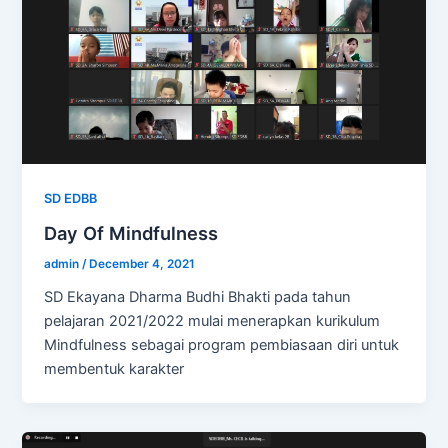
SD EDBB
Day Of Mindfulness
admin
/
December 4, 2021
SD Ekayana Dharma Budhi Bhakti pada tahun
pelajaran 2021/2022 mulai menerapkan kurikulum
Mindfulness sebagai program pembiasaan diri untuk
membentuk karakter