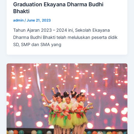
Graduation Ekayana Dharma Budhi
Bhakti
admin
/
June 21, 2023
Tahun Ajaran 2023 – 2024 ini, Sekolah Ekayana
Dharma Budhi Bhakti telah meluluskan peserta didik
SD, SMP dan SMA yang