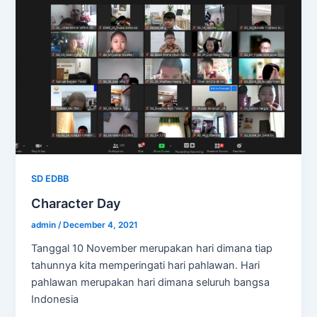
SD EDBB
Character Day
admin
/
December 4, 2021
Tanggal 10 November merupakan hari dimana tiap
tahunnya kita memperingati hari pahlawan. Hari
pahlawan merupakan hari dimana seluruh bangsa
Indonesia