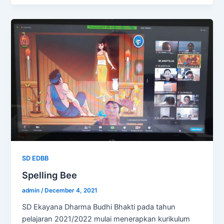
SD EDBB
Spelling Bee
admin
/
December 4, 2021
SD Ekayana Dharma Budhi Bhakti pada tahun
pelajaran 2021/2022 mulai menerapkan kurikulum