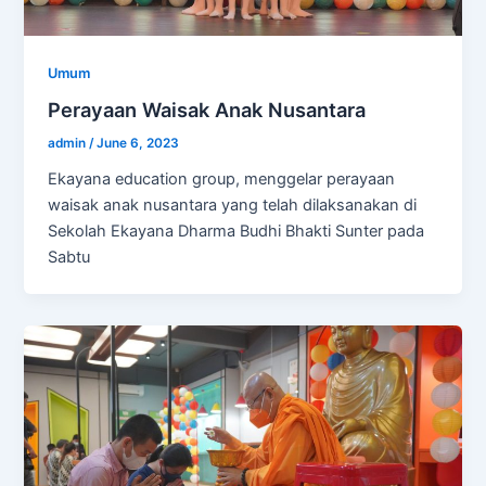
Umum
Perayaan Waisak Anak Nusantara
admin
/
June 6, 2023
Ekayana education group, menggelar perayaan
waisak anak nusantara yang telah dilaksanakan di
Sekolah Ekayana Dharma Budhi Bhakti Sunter pada
Sabtu