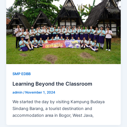
SMP EDBB
Learning Beyond the Classroom
admin
/
November 1, 2024
We started the day by visiting Kampung Budaya
Sindang Barang, a tourist destination and
accommodation area in Bogor, West Java,