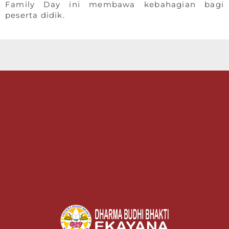
Family Day ini membawa kebahagian bagi
peserta didik.