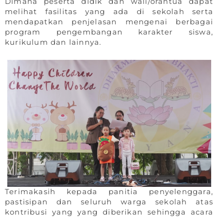
Dimana peserta didik dan wali/orantua dapat
melihat fasilitas yang ada di sekolah serta
mendapatkan penjelasan mengenai berbagai
program pengembangan karakter siswa,
kurikulum dan lainnya.
Terimakasih kepada panitia penyelenggara,
pastisipan dan seluruh warga sekolah atas
kontribusi yang yang diberikan sehingga acara