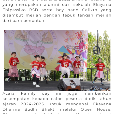
yang merupakan alumni dari sekolah Ekayana
Ehipassiko BSD serta boy band Calixto yang
disambut meriah dengan tepuk tangan meriah
dari para penonton.
Acara Family day ini juga memberikan
kesempatan kepada calon peserta didik tahun
ajaran 2024-2025 untuk mengenal Ekayana
Dharma Budhi Bhakti melalui Open House.